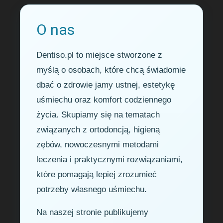
O nas
Dentiso.pl to miejsce stworzone z
myślą o osobach, które chcą świadomie
dbać o zdrowie jamy ustnej, estetykę
uśmiechu oraz komfort codziennego
życia. Skupiamy się na tematach
związanych z ortodoncją, higieną
zębów, nowoczesnymi metodami
leczenia i praktycznymi rozwiązaniami,
które pomagają lepiej zrozumieć
potrzeby własnego uśmiechu.
Na naszej stronie publikujemy