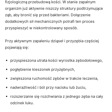
fizjologiczną przebudową kości. W stanie zapalnym
organizm już aktywnie niszczy struktury podtrzymujące
ząb, aby bronić się przed bakteriami. Dołączenie
dodatkowych sił mechanicznych potrafi ten proces
przyspieszyć w niekontrolowany sposób.
Przy aktywnym zapaleniu dziąseł i przyzębia częściej
pojawiają się:
przyspieszona utrata kości wyrostka zębodołowego,
pogłębienie kieszonek przyzębnych,
zwiększona ruchomość zębów w trakcie leczenia,
nadwrażliwość i ból przy nacisku lub żuciu,
rozszerzanie się rozchwiania z jednego zęba na cały
odcinek łuku.