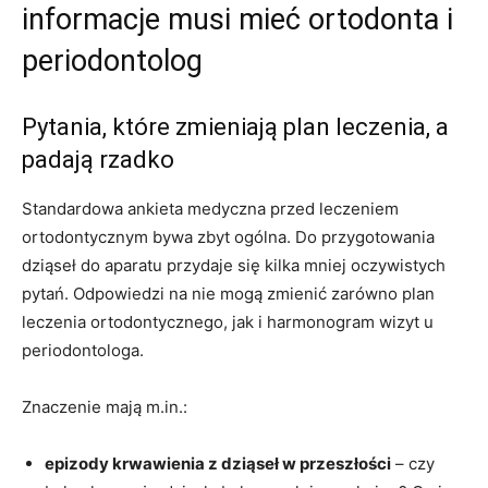
informacje musi mieć ortodonta i
periodontolog
Pytania, które zmieniają plan leczenia, a
padają rzadko
Standardowa ankieta medyczna przed leczeniem
ortodontycznym bywa zbyt ogólna. Do przygotowania
dziąseł do aparatu przydaje się kilka mniej oczywistych
pytań. Odpowiedzi na nie mogą zmienić zarówno plan
leczenia ortodontycznego, jak i harmonogram wizyt u
periodontologa.
Znaczenie mają m.in.:
epizody krwawienia z dziąseł w przeszłości
– czy