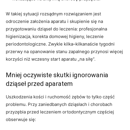
W takiej sytuacji rozsądnym rozwiązaniem jest
odroczenie założenia aparatu i skupienie się na
przygotowaniu dziąseł do leczenia: profesjonalna
higienizacja, korekta domowej higieny, leczenie
periodontologiczne. Zwykle kilka–kilkanaście tygodni
przerwy na opanowanie stanu zapalnego przynosi więcej
korzyści niż wczesny start aparatu „na siłę”.
Mniej oczywiste skutki ignorowania
dziąseł przed aparatem
Uszkodzenia kości i ruchomość zębów to tylko część
problemu. Przy zaniedbanych dziąsłach i chorobach
przyzębia przed leczeniem ortodontycznym częściej
obserwuje się: