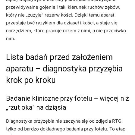
przewidywalne gojenie i taki kierunek ruchów zębów,
który nie „zużyje” rezerw kości. Dzięki temu aparat
przestaje być ryzykiem dla dziąseł i kości, a staje się
narzędziem, które pracuje razem z nimi, a nie przeciwko
nim.
Lista badań przed założeniem
aparatu – diagnostyka przyzębia
krok po kroku
Badanie kliniczne przy fotelu – więcej niż
„rzut oka” na dziąsła
Diagnostyka przyzębia nie zaczyna się od zdjęcia RTG,
tylko od bardzo dokładnego badania przy fotelu. To etap,